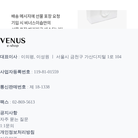
대표이사
: 이의평, 이성원 ㅣ 서울시 금천구 가산디지털 1로 104
사업자등록번호
: 119-81-01559
통신판매번호
: 제 18-1338
팩스
: 02-869-5613
공지사항
자주 묻는 질문
1:1문의
개인정보처리방침