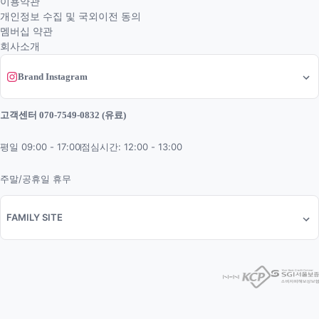
이용약관
개인정보 수집 및 국외이전 동의
멤버십 약관
회사소개
Brand Instagram
고객센터 070-7549-0832 (유료)
평일 09:00 - 17:00
점심시간: 12:00 - 13:00
주말/공휴일 휴무
FAMILY SITE