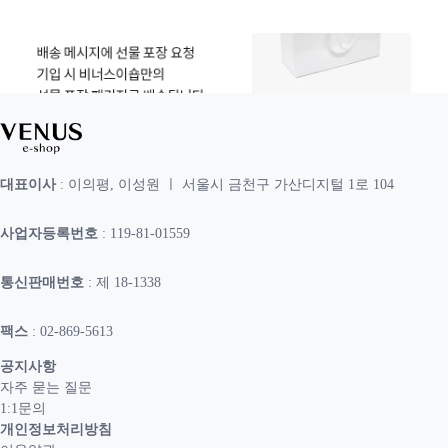
대표이사
: 이의평, 이성원 ㅣ 서울시 금천구 가산디지털 1로 104
사업자등록번호
: 119-81-01559
통신판매번호
: 제 18-1338
팩스
: 02-869-5613
공지사항
자주 묻는 질문
1:1문의
개인정보처리방침