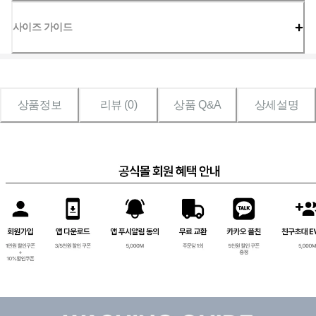
사이즈 가이드
상품정보
리뷰 (
0
)
상품 Q&A
상세설명