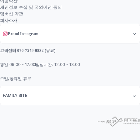
이용약관
개인정보 수집 및 국외이전 동의
멤버십 약관
회사소개
Brand Instagram
고객센터 070-7549-0832 (유료)
평일 09:00 - 17:00
점심시간: 12:00 - 13:00
주말/공휴일 휴무
FAMILY SITE