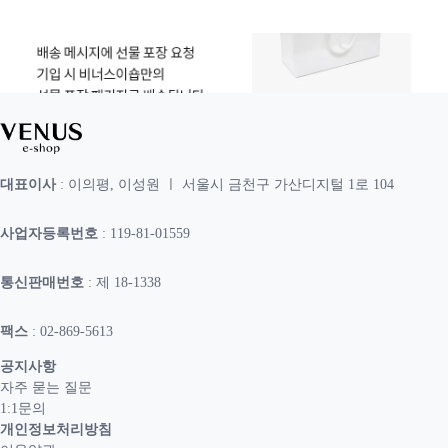
대표이사
: 이의평, 이성원 ㅣ 서울시 금천구 가산디지털 1로 104
사업자등록번호
: 119-81-01559
통신판매번호
: 제 18-1338
팩스
: 02-869-5613
공지사항
자주 묻는 질문
1:1문의
개인정보처리방침