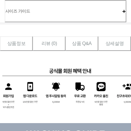
사이즈 가이드
상품정보
리뷰 (
0
)
상품 Q&A
상세설명