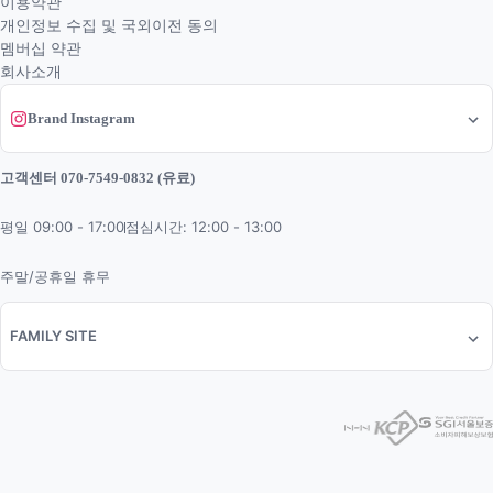
이용약관
개인정보 수집 및 국외이전 동의
멤버십 약관
회사소개
Brand Instagram
고객센터 070-7549-0832 (유료)
평일 09:00 - 17:00
점심시간: 12:00 - 13:00
주말/공휴일 휴무
FAMILY SITE