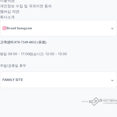
이용약관
개인정보 수집 및 국외이전 동의
멤버십 약관
회사소개
Brand Instagram
고객센터 070-7549-0832 (유료)
평일 09:00 - 17:00
점심시간: 12:00 - 13:00
주말/공휴일 휴무
FAMILY SITE