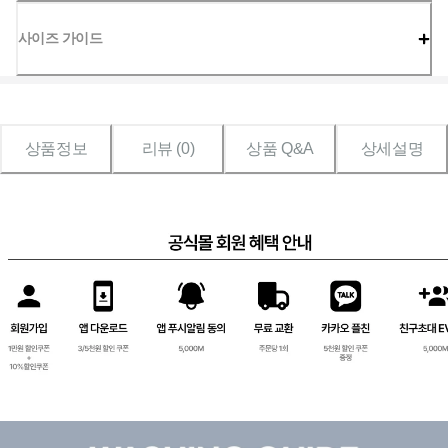
사이즈 가이드
상품정보
리뷰 (
0
)
상품 Q&A
상세설명