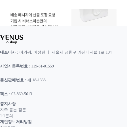
대표이사
: 이의평, 이성원 ㅣ 서울시 금천구 가산디지털 1로 104
사업자등록번호
: 119-81-01559
통신판매번호
: 제 18-1338
팩스
: 02-869-5613
공지사항
자주 묻는 질문
1:1문의
개인정보처리방침