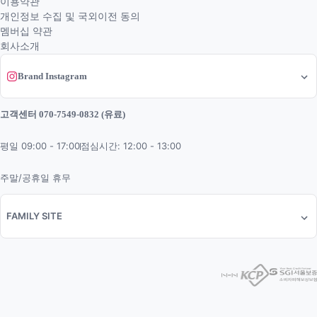
이용약관
개인정보 수집 및 국외이전 동의
멤버십 약관
회사소개
Brand Instagram
고객센터 070-7549-0832 (유료)
평일 09:00 - 17:00
점심시간: 12:00 - 13:00
주말/공휴일 휴무
FAMILY SITE