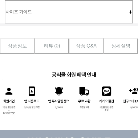
사이즈 가이드
상품정보
리뷰 (
0
)
상품 Q&A
상세설명