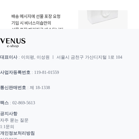
대표이사
: 이의평, 이성원 ㅣ 서울시 금천구 가산디지털 1로 104
사업자등록번호
: 119-81-01559
통신판매번호
: 제 18-1338
팩스
: 02-869-5613
공지사항
자주 묻는 질문
1:1문의
개인정보처리방침