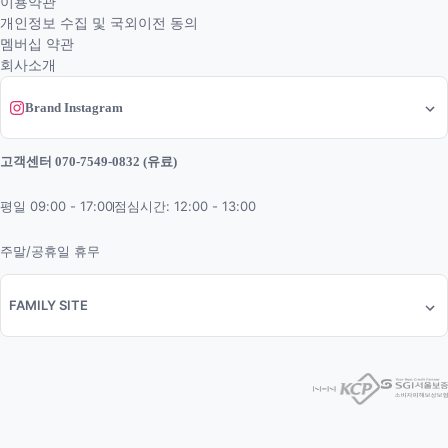
이용약관
개인정보 수집 및 국외이전 동의
멤버십 약관
회사소개
Brand Instagram
고객센터 070-7549-0832 (유료)
평일 09:00 - 17:00
점심시간: 12:00 - 13:00
주말/공휴일 휴무
FAMILY SITE