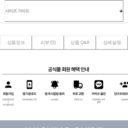
사이즈 가이드
상품정보
리뷰 (
0
)
상품 Q&A
상세설명