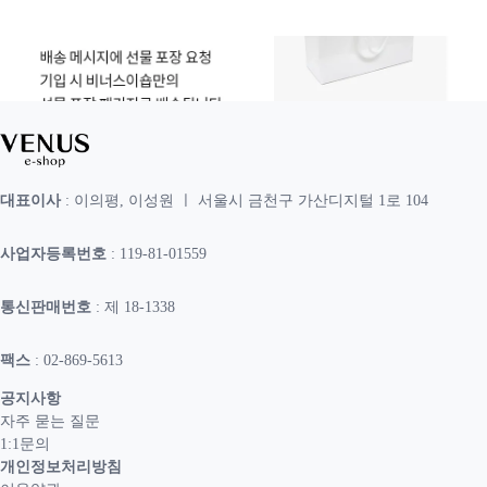
대표이사
: 이의평, 이성원 ㅣ 서울시 금천구 가산디지털 1로 104
사업자등록번호
: 119-81-01559
통신판매번호
: 제 18-1338
팩스
: 02-869-5613
공지사항
자주 묻는 질문
1:1문의
개인정보처리방침