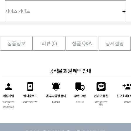
사이즈 가이드
상품정보
리뷰 (
0
)
상품 Q&A
상세설명