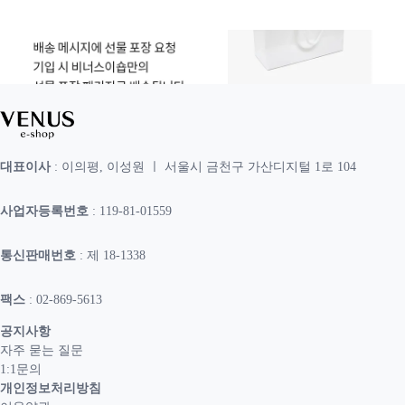
대표이사
: 이의평, 이성원 ㅣ 서울시 금천구 가산디지털 1로 104
사업자등록번호
: 119-81-01559
통신판매번호
: 제 18-1338
팩스
: 02-869-5613
공지사항
자주 묻는 질문
1:1문의
개인정보처리방침