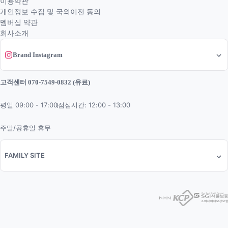
이용약관
개인정보 수집 및 국외이전 동의
멤버십 약관
회사소개
Brand Instagram
고객센터 070-7549-0832 (유료)
평일 09:00 - 17:00
점심시간: 12:00 - 13:00
주말/공휴일 휴무
FAMILY SITE