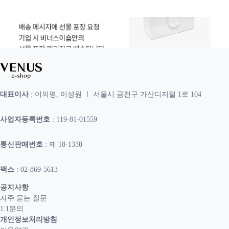
대표이사
: 이의평, 이성원 ㅣ 서울시 금천구 가산디지털 1로 104
사업자등록번호
: 119-81-01559
통신판매번호
: 제 18-1338
팩스
: 02-869-5613
공지사항
자주 묻는 질문
1:1문의
개인정보처리방침