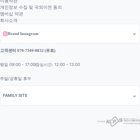
이용약관
개인정보 수집 및 국외이전 동의
멤버십 약관
회사소개
Brand Instagram
고객센터 070-7549-0832 (유료)
평일 09:00 - 17:00
점심시간: 12:00 - 13:00
주말/공휴일 휴무
FAMILY SITE