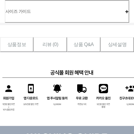
사이즈 가이드
상품정보
리뷰 (
0
)
상품 Q&A
상세설명