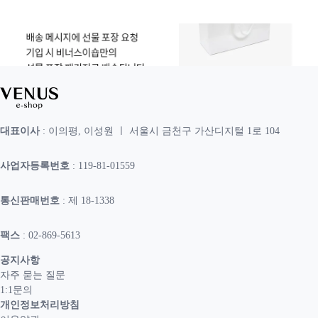
대표이사
: 이의평, 이성원 ㅣ 서울시 금천구 가산디지털 1로 104
사업자등록번호
: 119-81-01559
통신판매번호
: 제 18-1338
팩스
: 02-869-5613
공지사항
자주 묻는 질문
1:1문의
개인정보처리방침