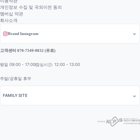
이용약관
개인정보 수집 및 국외이전 동의
멤버십 약관
회사소개
Brand Instagram
고객센터 070-7549-0832 (유료)
평일 09:00 - 17:00
점심시간: 12:00 - 13:00
주말/공휴일 휴무
FAMILY SITE