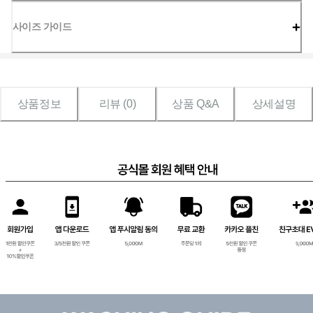
사이즈 가이드
상품정보
리뷰 (
0
)
상품 Q&A
상세설명