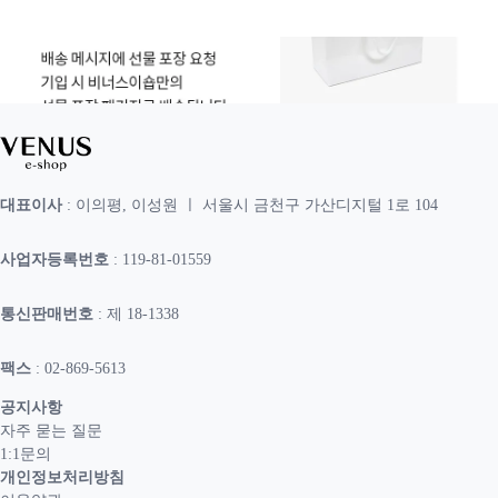
대표이사
: 이의평, 이성원 ㅣ 서울시 금천구 가산디지털 1로 104
사업자등록번호
: 119-81-01559
통신판매번호
: 제 18-1338
팩스
: 02-869-5613
공지사항
자주 묻는 질문
1:1문의
개인정보처리방침