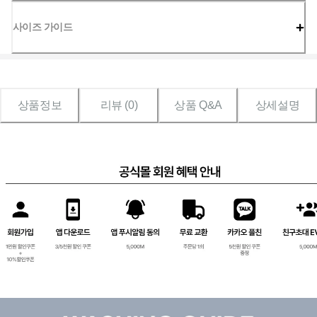
사이즈 가이드
상품정보
리뷰 (
0
)
상품 Q&A
상세설명