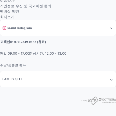
이용약관
개인정보 수집 및 국외이전 동의
멤버십 약관
회사소개
Brand Instagram
고객센터 070-7549-0832 (유료)
평일 09:00 - 17:00
점심시간: 12:00 - 13:00
주말/공휴일 휴무
FAMILY SITE