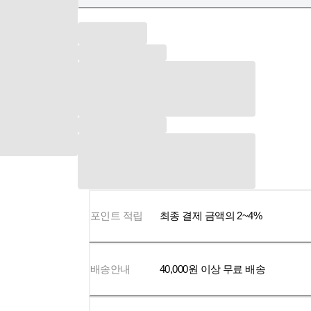
포인트 적립
최종 결제 금액의 2~4%
배송안내
40,000
원 이상 무료 배송