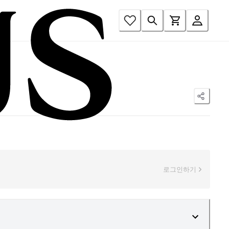
로그인하기