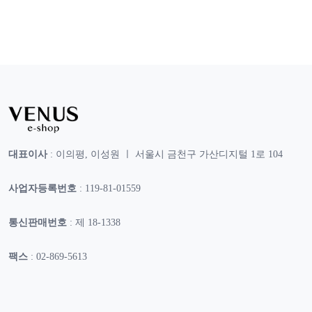
대표이사
: 이의평, 이성원 ㅣ 서울시 금천구 가산디지털 1로 104
사업자등록번호
: 119-81-01559
통신판매번호
: 제 18-1338
팩스
: 02-869-5613