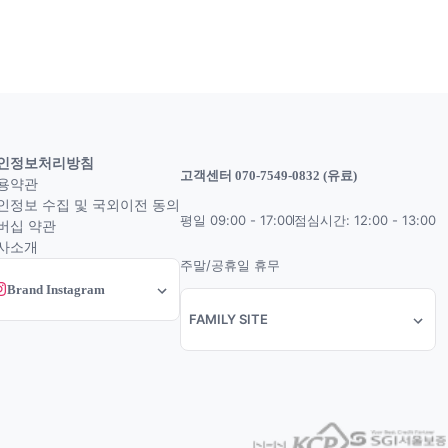
인정보처리방침
고객센터 070-7549-0832 (유료)
용약관
인정보 수집 및 국외이전 동의
평일 09:00 - 17:00
점심시간: 12:00 - 13:00
버십 약관
사소개
주말/공휴일 휴무
Brand Instagram
FAMILY SITE