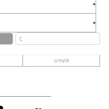
Loading...
상세설명