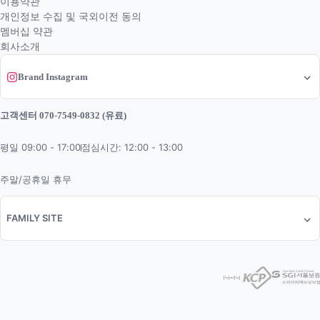
이용약관
개인정보 수집 및 국외이전 동의
멤버십 약관
회사소개
Brand Instagram
고객센터 070-7549-0832 (유료)
평일 09:00 - 17:00
점심시간: 12:00 - 13:00
주말/공휴일 휴무
FAMILY SITE