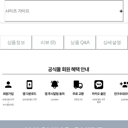
사이즈 가이드
상품정보
리뷰 (
0
)
상품 Q&A
상세설명