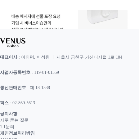
대표이사
: 이의평, 이성원 ㅣ 서울시 금천구 가산디지털 1로 104
사업자등록번호
: 119-81-01559
통신판매번호
: 제 18-1338
팩스
: 02-869-5613
공지사항
자주 묻는 질문
1:1문의
개인정보처리방침