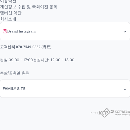
이용약관
개인정보 수집 및 국외이전 동의
멤버십 약관
회사소개
Brand Instagram
고객센터 070-7549-0832 (유료)
평일 09:00 - 17:00
점심시간: 12:00 - 13:00
주말/공휴일 휴무
FAMILY SITE