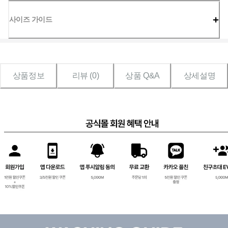
사이즈 가이드
상품정보
리뷰 (
0
)
상품 Q&A
상세설명