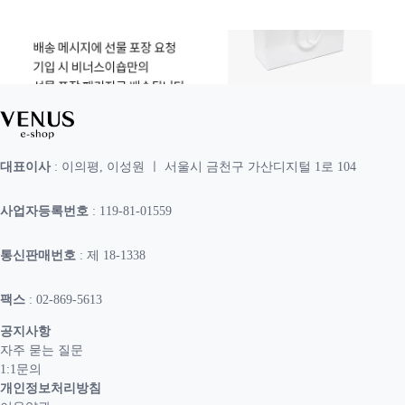
대표이사
: 이의평, 이성원 ㅣ 서울시 금천구 가산디지털 1로 104
사업자등록번호
: 119-81-01559
통신판매번호
: 제 18-1338
팩스
: 02-869-5613
공지사항
자주 묻는 질문
1:1문의
개인정보처리방침