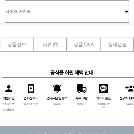
사이즈 가이드
상품정보
리뷰 (
0
)
상품 Q&A
상세설명