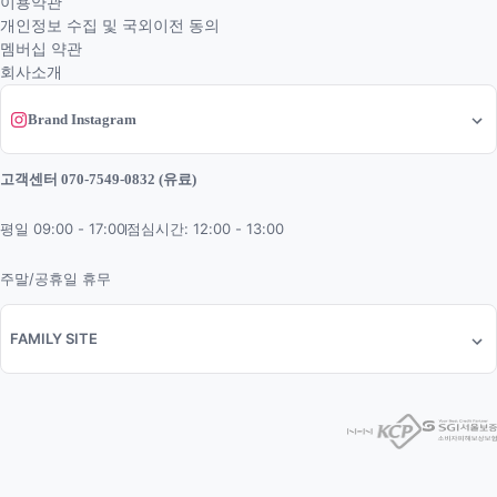
이용약관
개인정보 수집 및 국외이전 동의
멤버십 약관
회사소개
Brand Instagram
고객센터 070-7549-0832 (유료)
평일 09:00 - 17:00
점심시간: 12:00 - 13:00
주말/공휴일 휴무
FAMILY SITE