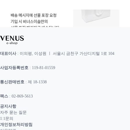
대표이사
: 이의평, 이성원 ㅣ 서울시 금천구 가산디지털 1로 104
사업자등록번호
: 119-81-01559
통신판매번호
: 제 18-1338
팩스
: 02-869-5613
공지사항
자주 묻는 질문
1:1문의
개인정보처리방침