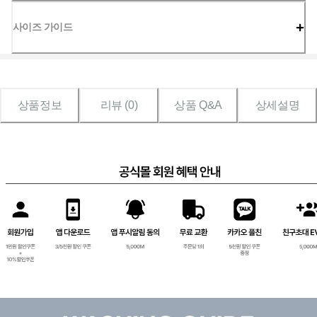
사이즈 가이드
상품정보
리뷰 (
0
)
상품 Q&A
상세설명