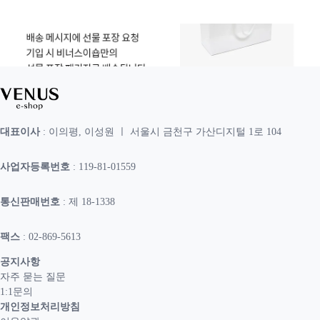
대표이사
: 이의평, 이성원 ㅣ 서울시 금천구 가산디지털 1로 104
사업자등록번호
: 119-81-01559
통신판매번호
: 제 18-1338
팩스
: 02-869-5613
공지사항
자주 묻는 질문
1:1문의
개인정보처리방침