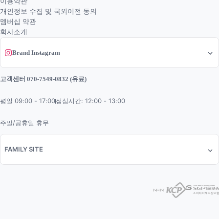
이용약관
개인정보 수집 및 국외이전 동의
멤버십 약관
회사소개
Brand Instagram
고객센터 070-7549-0832 (유료)
평일 09:00 - 17:00
점심시간: 12:00 - 13:00
주말/공휴일 휴무
FAMILY SITE