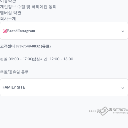
이용약관
개인정보 수집 및 국외이전 동의
멤버십 약관
회사소개
Brand Instagram
고객센터 070-7549-0832 (유료)
평일 09:00 - 17:00
점심시간: 12:00 - 13:00
주말/공휴일 휴무
FAMILY SITE