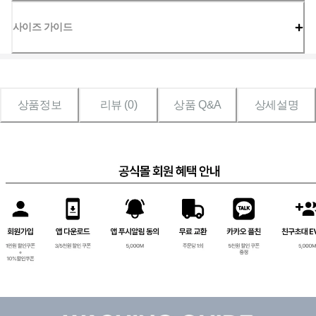
사이즈 가이드
상품정보
리뷰 (
0
)
상품 Q&A
상세설명