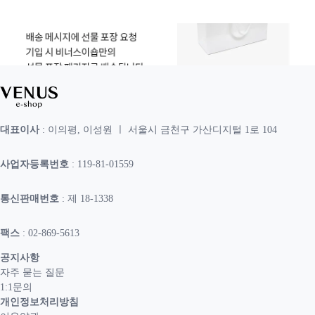
대표이사
: 이의평, 이성원 ㅣ 서울시 금천구 가산디지털 1로 104
사업자등록번호
: 119-81-01559
통신판매번호
: 제 18-1338
팩스
: 02-869-5613
공지사항
자주 묻는 질문
1:1문의
개인정보처리방침