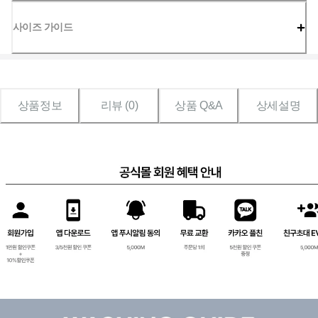
사이즈 가이드
상품정보
리뷰 (
0
)
상품 Q&A
상세설명