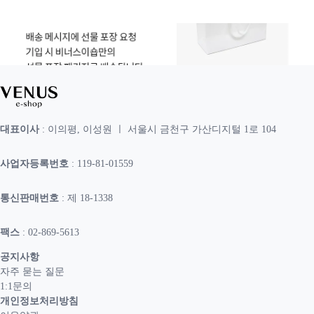
대표이사
: 이의평, 이성원 ㅣ 서울시 금천구 가산디지털 1로 104
사업자등록번호
: 119-81-01559
통신판매번호
: 제 18-1338
팩스
: 02-869-5613
공지사항
자주 묻는 질문
1:1문의
개인정보처리방침