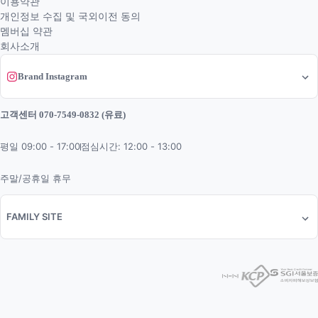
이용약관
개인정보 수집 및 국외이전 동의
멤버십 약관
회사소개
Brand Instagram
고객센터 070-7549-0832 (유료)
평일 09:00 - 17:00
점심시간: 12:00 - 13:00
주말/공휴일 휴무
FAMILY SITE